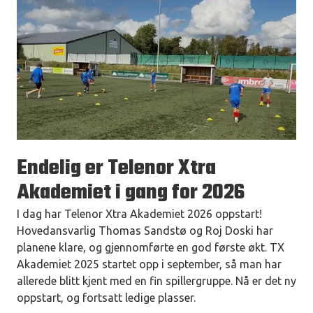
Endelig er Telenor Xtra
Akademiet i gang for 2026
I dag har Telenor Xtra Akademiet 2026 oppstart!
Hovedansvarlig Thomas Sandstø og Roj Doski har
planene klare, og gjennomførte en god første økt. TX
Akademiet 2025 startet opp i september, så man har
allerede blitt kjent med en fin spillergruppe. Nå er det ny
oppstart, og fortsatt ledige plasser.