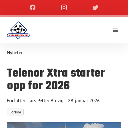
Nyheter
Telenor Xtra starter
opp for 2026
Forfatter:
Lars Petter Brevig
28. januar 2026
Forside