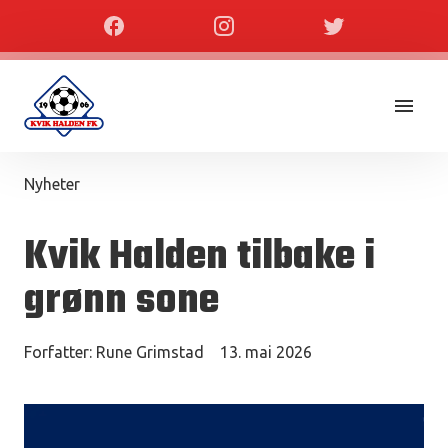
Nyheter
Kvik Halden tilbake i
grønn sone
Forfatter:
Rune Grimstad
13. mai 2026