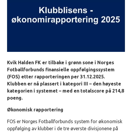
Kvik Halden FK er tilbake i grønn sone i Norges
Fotballforbunds finansielle oppfølgingssystem
(FOS) etter rapporteringen per 31.12.2025.
Klubben er nå plassert i kategori III – den høyeste
kategorien i systemet – med en totalscore på 214,8
poeng.
Økonomisk rapportering
FOS er Norges Fotballforbunds system for økonomisk
oppfølging av klubber i de tre øverste divisjonene på