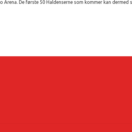
so Arena. De første 50 Haldenserne som kommer kan dermed sik