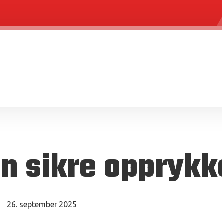
n sikre opprykk
26. september 2025