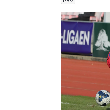
Forside