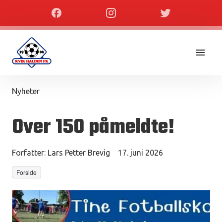
Nyheter
Over 150 påmeldte!
Forfatter:
Lars Petter Brevig
17. juni 2026
Forside